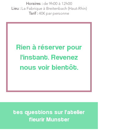
Horaires :
de 9h00 à 12h00
Lieu :
La Fabrique à Breitenbach (Haut-Rhin)
Tarif :
40€ par personne
Rien à réserver pour
l'instant. Revenez
nous voir bientôt.
tes questions sur l'atelier
fleurir Munster